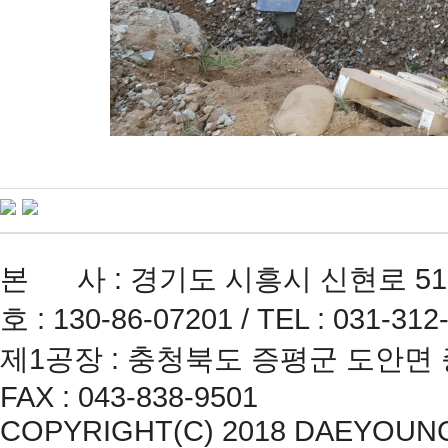
본 사 : 경기도 시흥시 신현로 51
호 : 130-86-07201 / TEL : 031-312
제1공장 : 충청북도 증평군 도안면 증평2산
FAX : 043-838-9501
COPYRIGHT(C) 2018 DAEYOUNG CO