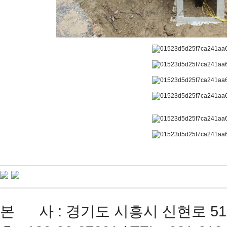
본 사 : 경기도 시흥시 신현로 51