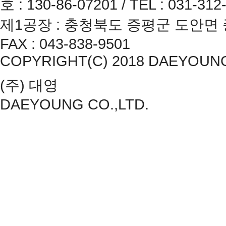
호 : 130-86-07201 / TEL : 031-312
제1공장 : 충청북도 증평군 도안면 증평2산
FAX : 043-838-9501
COPYRIGHT(C) 2018 DAEYOUNG CO
(주) 대영
DAEYOUNG CO.,LTD.