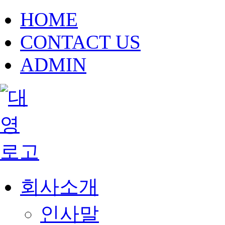
HOME
CONTACT US
ADMIN
회사소개
인사말