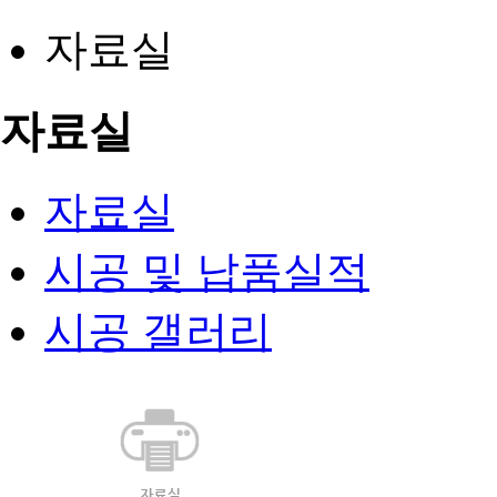
자료실
자료실
자료실
시공 및 납품실적
시공 갤러리