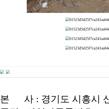
본 사 : 경기도 시흥시 신현