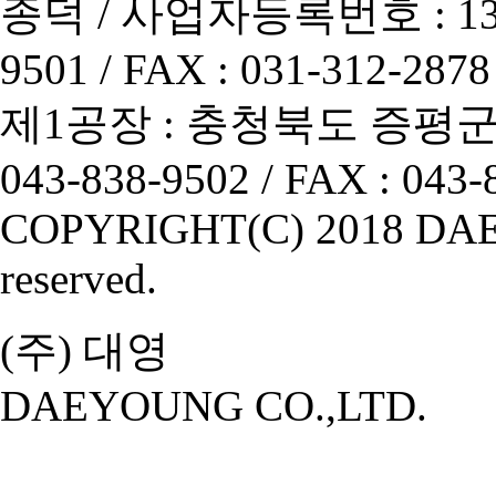
종덕 / 사업자등록번호 : 130-86
9501 / FAX : 031-312-2878
제1공장 : 충청북도 증평군 
043-838-9502 / FAX : 043-
COPYRIGHT(C) 2018 DAE
reserved.
(주) 대영
DAEYOUNG CO.,LTD.