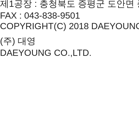
제1공장 : 충청북도 증평군 도안면 증평2산
FAX : 043-838-9501
COPYRIGHT(C) 2018 DAEYOUNG CO
(주) 대영
DAEYOUNG CO.,LTD.